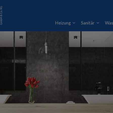
Heizung
Sanitär
Was