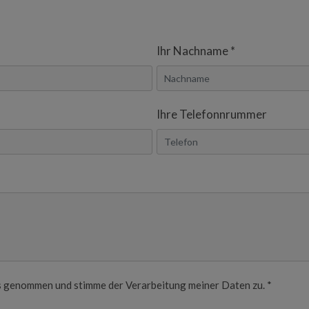
Ihr Nachname *
Ihre Telefonnrummer
s genommen und stimme der Verarbeitung meiner Daten zu. *