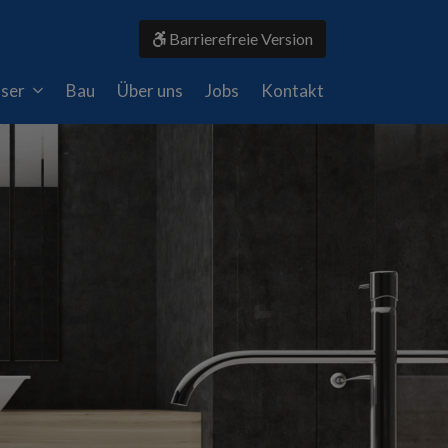
Barrierefreie Version
ser
Bau
Über uns
Jobs
Kontakt