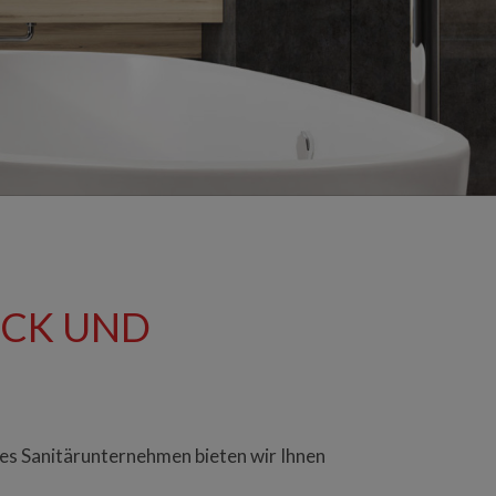
ÜCK UND
ches Sanitärunternehmen bieten wir Ihnen