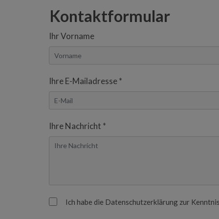
Kontaktformular
Ihr Vorname
Ihre E-Mailadresse *
Ihre Nachricht *
Ich habe die Datenschutzerklärung zur Kenntni